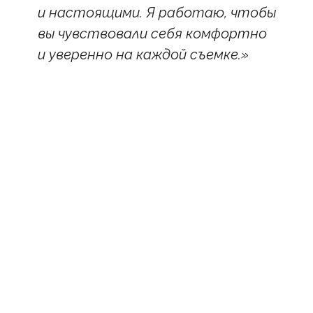
и настоящими. Я работаю, чтобы
вы чувствовали себя комфортно
и уверенно на каждой съемке.»