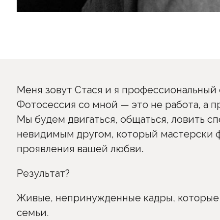
Меня зовут Стася и я профессиональный
Фотосессия со мной — это не работа, а 
Мы будем двигаться, общаться, ловить с
невидимым другом, который мастерски 
проявления вашей любви.
Результат?
Живые, непринужденные кадры, которые
семьи.