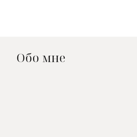
Обо мне