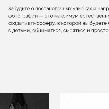
Забудьте о постановочных улыбках и на
фотографии — это максимум естественно
создать атмосферу, в которой вы будете 
с детьми, обниматься, смеяться и прост