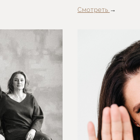
Смотреть
→