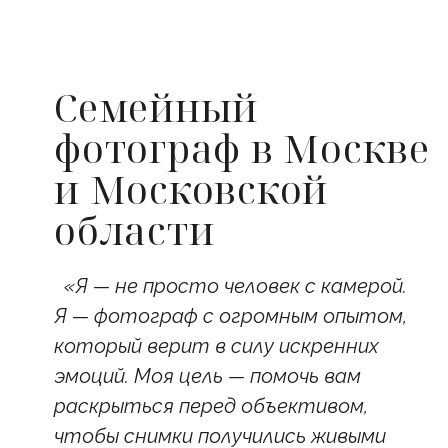
Семейный
фотограф в Москве
и Московской
области
«Я — не просто человек с камерой.
Я — фотограф с огромным опытом,
который верит в силу искренних
эмоций. Моя цель — помочь вам
раскрыться перед объективом,
чтобы снимки получились живыми