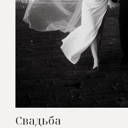
Свадьба