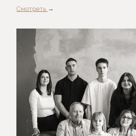
Смотреть
→