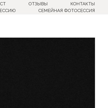
ИСТ
ОТЗЫВЫ
КОНТАКТЫ
СЕССИЮ
СЕМЕЙНАЯ ФОТОСЕССИЯ