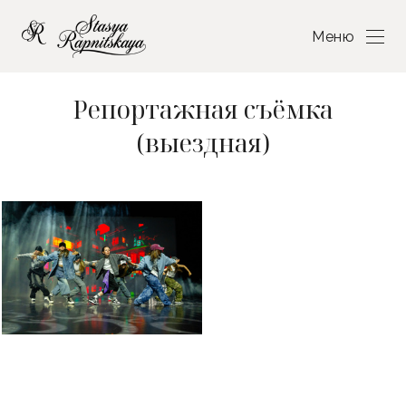
Меню
Репортажная съёмка
(выездная)